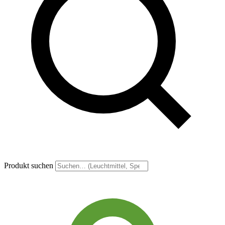
Produkt suchen