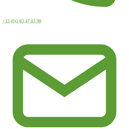
+33 (0)3 83 47 83 98