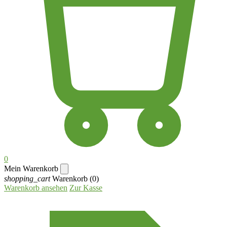
0
Mein Warenkorb
shopping_cart
Warenkorb
(0)
Warenkorb ansehen
Zur Kasse