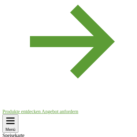
Produkte entdecken
Angebot anfordern
Menü
Speisekarte