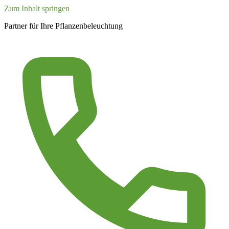
Zum Inhalt springen
Partner für Ihre Pflanzenbeleuchtung