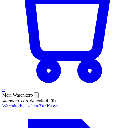
0
Mein Warenkorb
shopping_cart
Warenkorb
(0)
Warenkorb ansehen
Zur Kasse