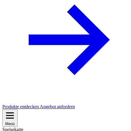
Produkte entdecken
Angebot anfordern
Menü
Speisekarte