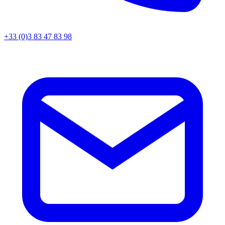
+33 (0)3 83 47 83 98