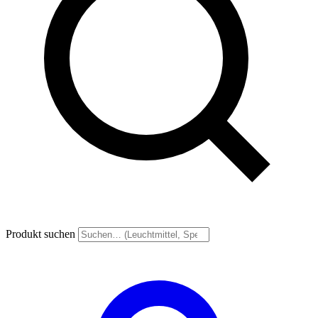
Produkt suchen