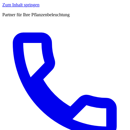
Zum Inhalt springen
Partner für Ihre Pflanzenbeleuchtung