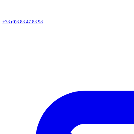
+33 (0)3 83 47 83 98