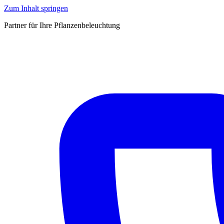
Zum Inhalt springen
Partner für Ihre Pflanzenbeleuchtung