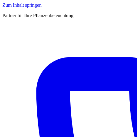
Zum Inhalt springen
Partner für Ihre Pflanzenbeleuchtung