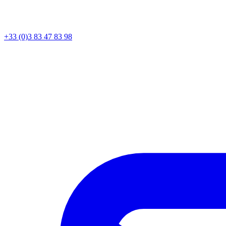
+33 (0)3 83 47 83 98