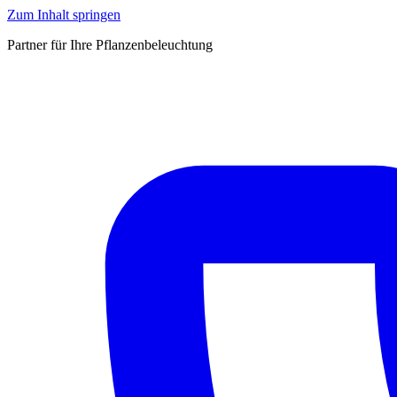
Zum Inhalt springen
Partner für Ihre Pflanzenbeleuchtung