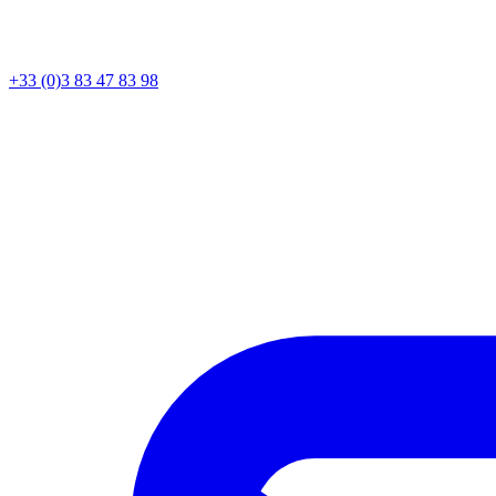
+33 (0)3 83 47 83 98