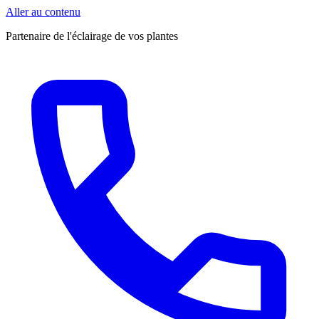
Aller au contenu
Partenaire de l'éclairage de vos plantes