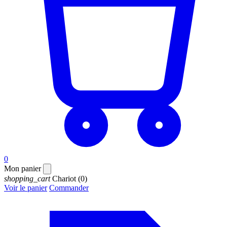
0
Mon panier
shopping_cart
Chariot
(0)
Voir le panier
Commander