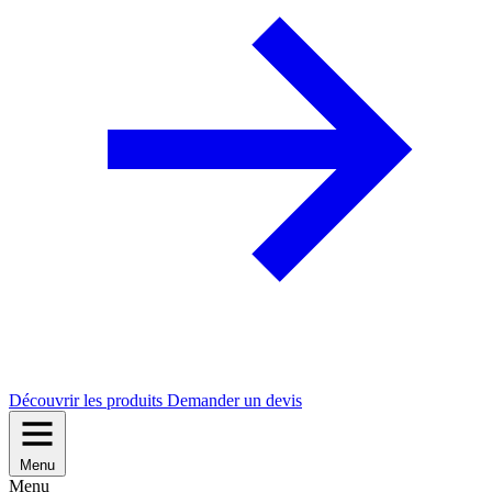
Découvrir les produits
Demander un devis
Menu
Menu