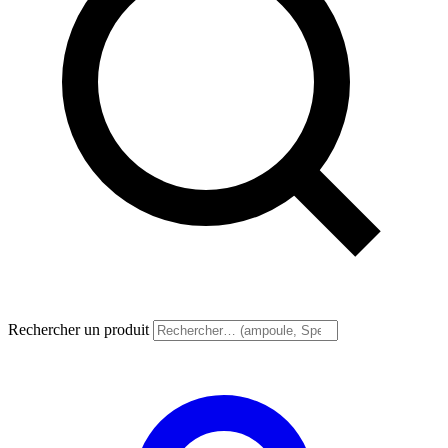
Rechercher un produit