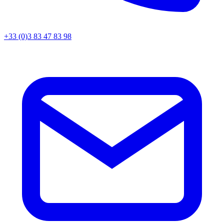
+33 (0)3 83 47 83 98