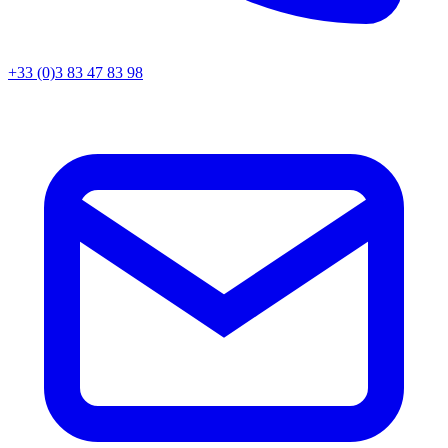
+33 (0)3 83 47 83 98