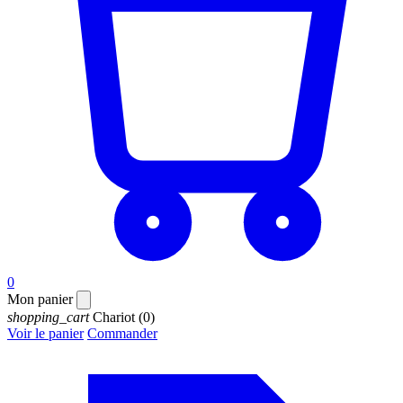
0
Mon panier
shopping_cart
Chariot
(0)
Voir le panier
Commander