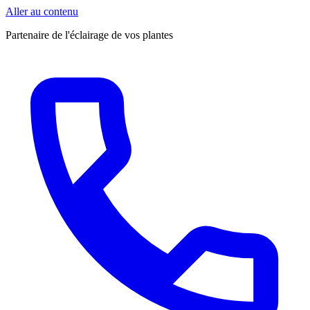
Aller au contenu
Partenaire de l'éclairage de vos plantes