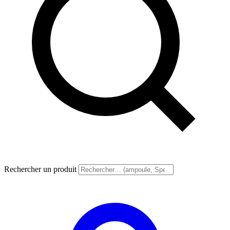
Rechercher un produit