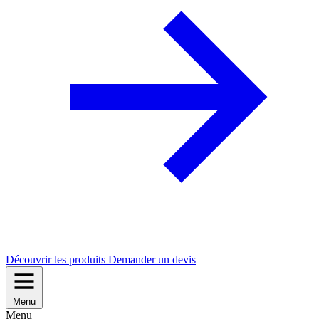
Découvrir les produits
Demander un devis
Menu
Menu