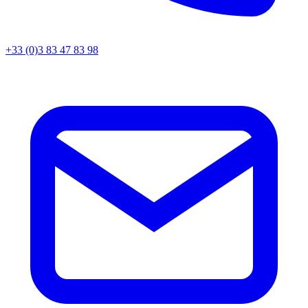
+33 (0)3 83 47 83 98