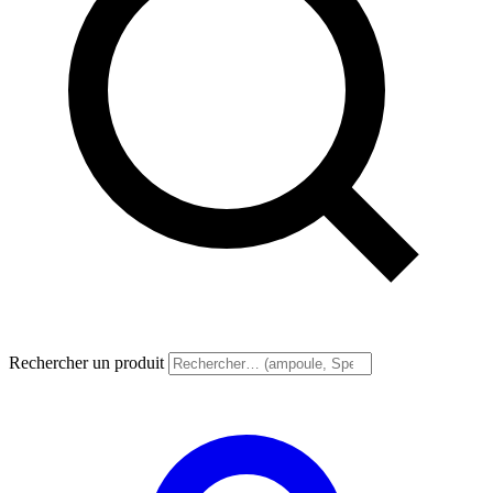
Rechercher un produit