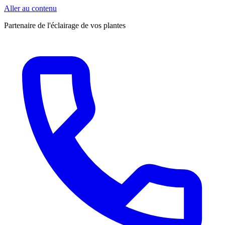
Aller au contenu
Partenaire de l'éclairage de vos plantes