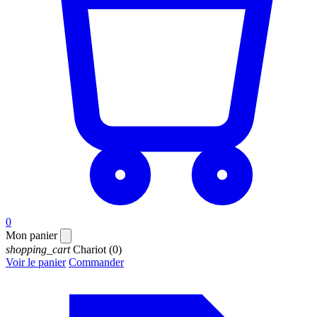
0
Mon panier
shopping_cart
Chariot
(0)
Voir le panier
Commander