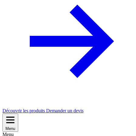
Découvrir les produits
Demander un devis
Menu
Menu