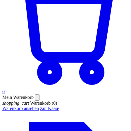
0
Mein Warenkorb
shopping_cart
Warenkorb
(0)
Warenkorb ansehen
Zur Kasse