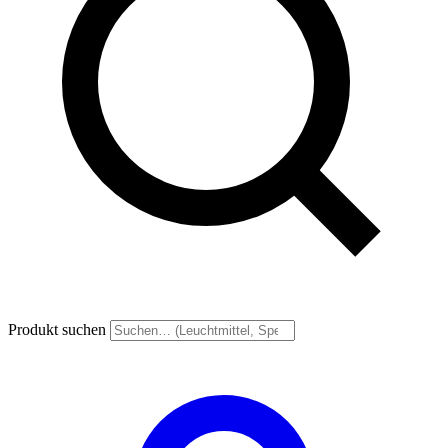
Produkt suchen