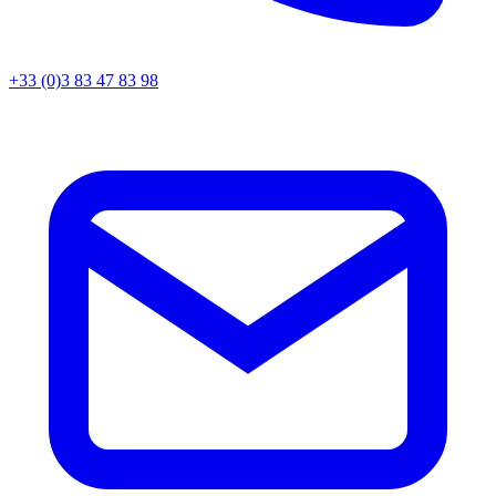
+33 (0)3 83 47 83 98