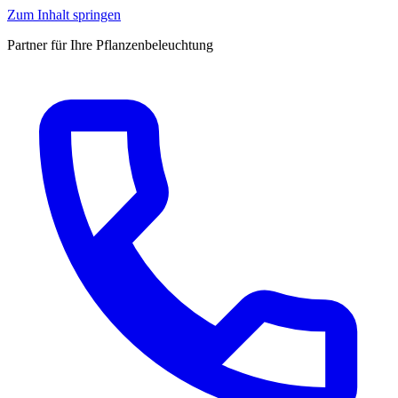
Zum Inhalt springen
Partner für Ihre Pflanzenbeleuchtung