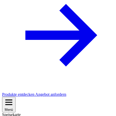
Produkte entdecken
Angebot anfordern
Menü
Speisekarte