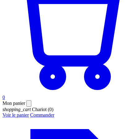
0
Mon panier
shopping_cart
Chariot
(0)
Voir le panier
Commander