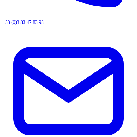
+33 (0)3 83 47 83 98