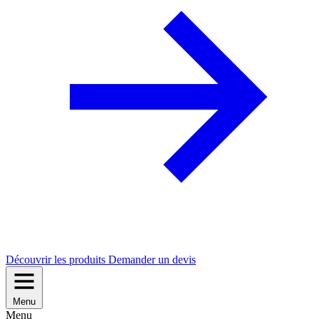
Découvrir les produits
Demander un devis
Menu
Menu