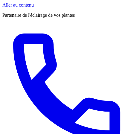
Aller au contenu
Partenaire de l'éclairage de vos plantes