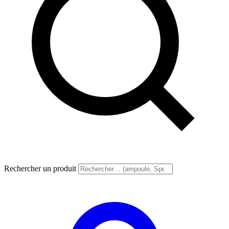
Rechercher un produit