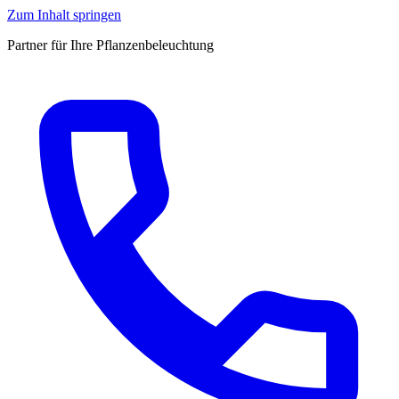
Zum Inhalt springen
Partner für Ihre Pflanzenbeleuchtung