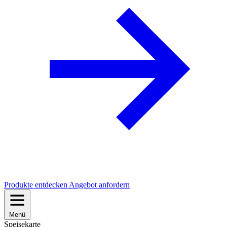
Produkte entdecken
Angebot anfordern
Menü
Speisekarte