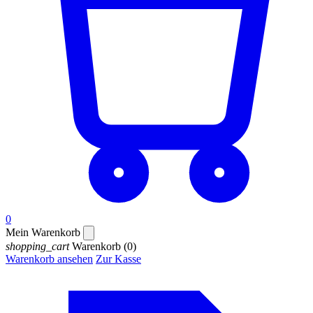
0
Mein Warenkorb
shopping_cart
Warenkorb
(0)
Warenkorb ansehen
Zur Kasse