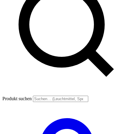
Produkt suchen