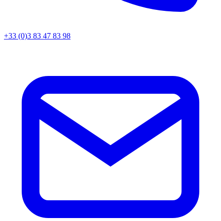
+33 (0)3 83 47 83 98