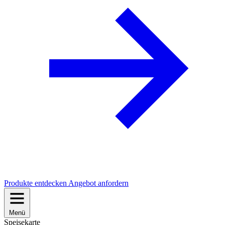
Produkte entdecken
Angebot anfordern
Menü
Speisekarte