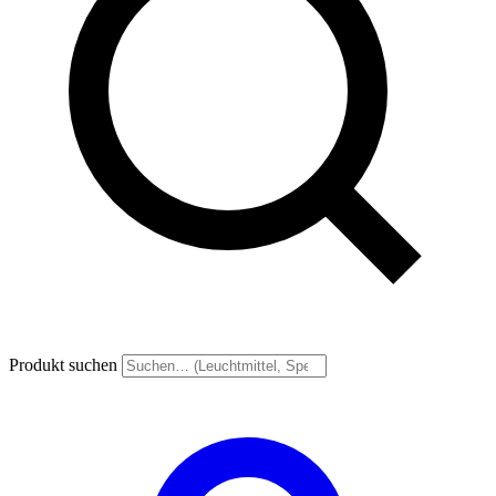
Produkt suchen