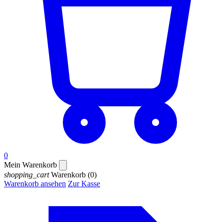
0
Mein Warenkorb
shopping_cart
Warenkorb
(0)
Warenkorb ansehen
Zur Kasse