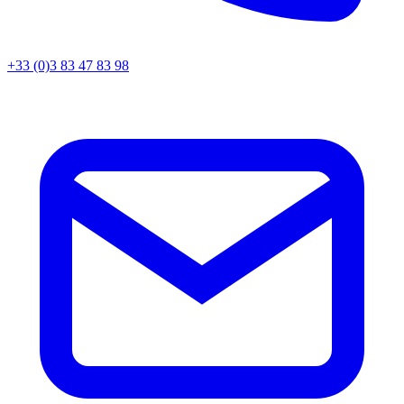
+33 (0)3 83 47 83 98