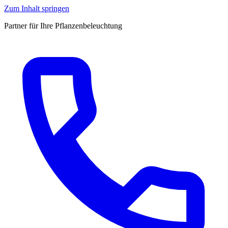
Zum Inhalt springen
Partner für Ihre Pflanzenbeleuchtung