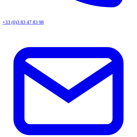
+33 (0)3 83 47 83 98