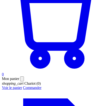
0
Mon panier
shopping_cart
Chariot
(0)
Voir le panier
Commander