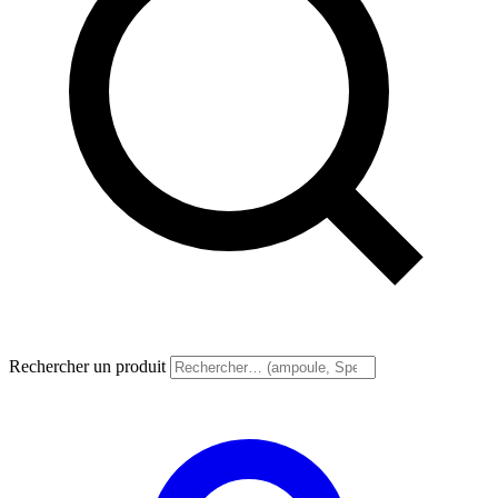
Rechercher un produit