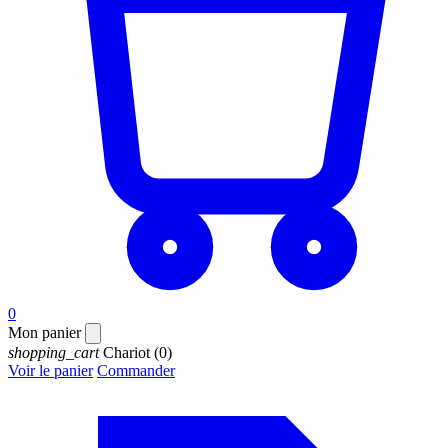
0
Mon panier
shopping_cart
Chariot
(0)
Voir le panier
Commander