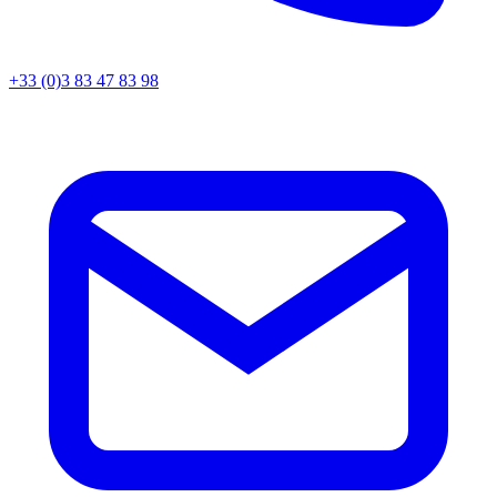
+33 (0)3 83 47 83 98