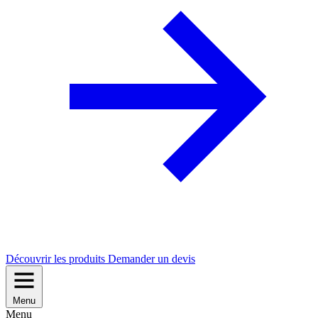
Découvrir les produits
Demander un devis
Menu
Menu