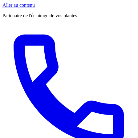
Aller au contenu
Partenaire de l'éclairage de vos plantes