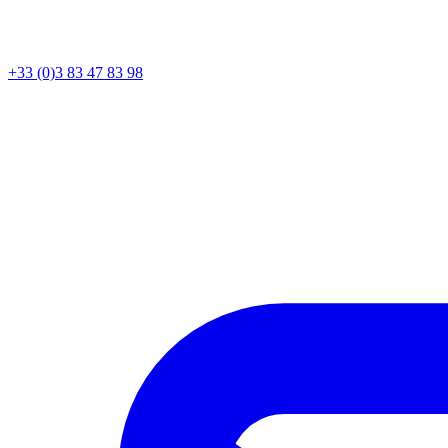
+33 (0)3 83 47 83 98