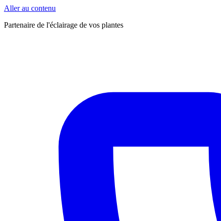
Aller au contenu
Partenaire de l'éclairage de vos plantes