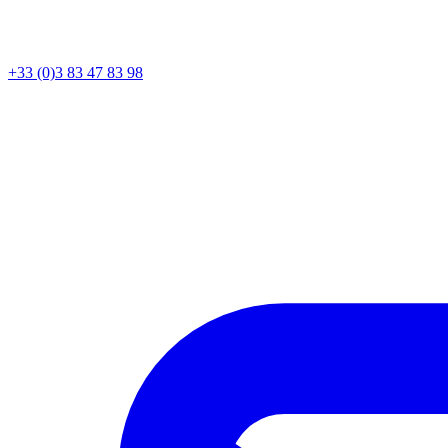
+33 (0)3 83 47 83 98