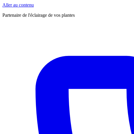
Aller au contenu
Partenaire de l'éclairage de vos plantes