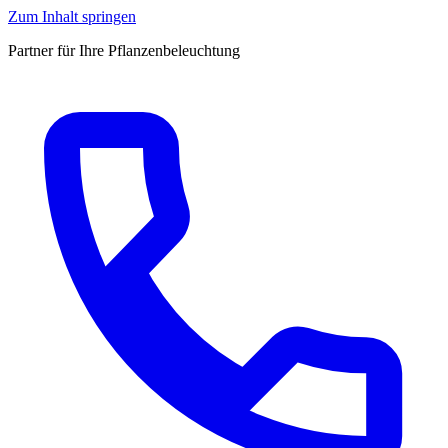
Zum Inhalt springen
Partner für Ihre Pflanzenbeleuchtung