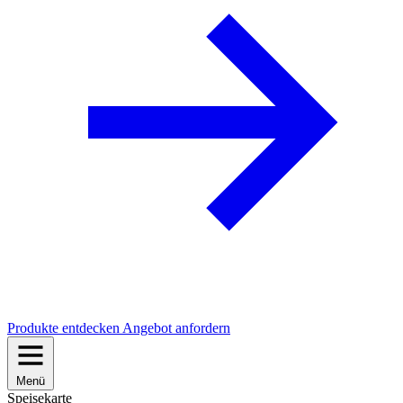
Produkte entdecken
Angebot anfordern
Menü
Speisekarte