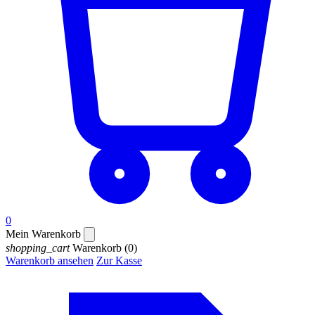
0
Mein Warenkorb
shopping_cart
Warenkorb
(0)
Warenkorb ansehen
Zur Kasse