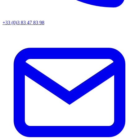
+33 (0)3 83 47 83 98