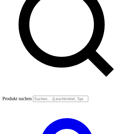
Produkt suchen