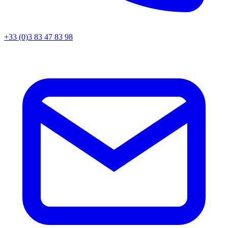
+33 (0)3 83 47 83 98