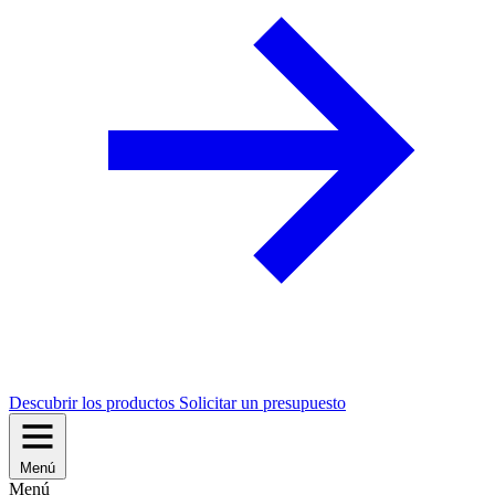
Descubrir los productos
Solicitar un presupuesto
Menú
Menú