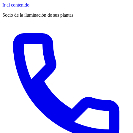
Ir al contenido
Socio de la iluminación de sus plantas