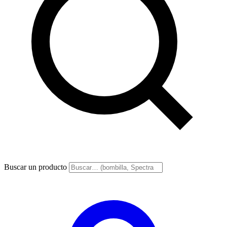
Buscar un producto