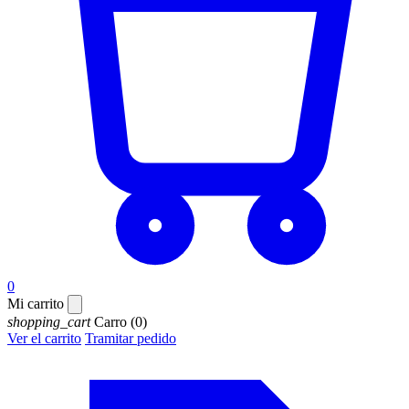
0
Mi carrito
shopping_cart
Carro
(0)
Ver el carrito
Tramitar pedido