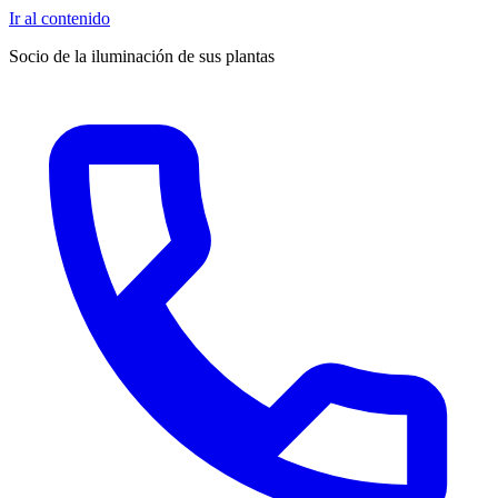
Ir al contenido
Socio de la iluminación de sus plantas