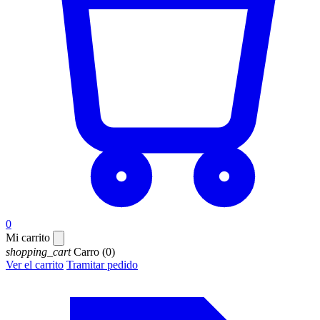
0
Mi carrito
shopping_cart
Carro
(0)
Ver el carrito
Tramitar pedido