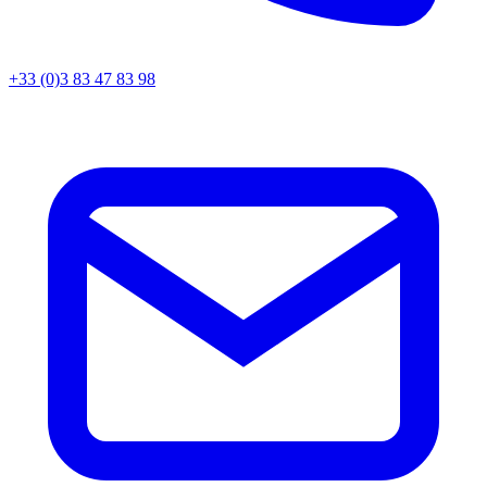
+33 (0)3 83 47 83 98