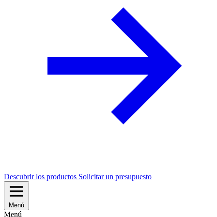
Descubrir los productos
Solicitar un presupuesto
Menú
Menú