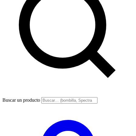
Buscar un producto