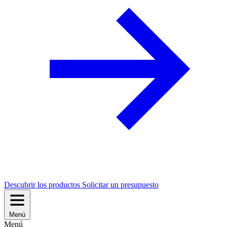
Descubrir los productos
Solicitar un presupuesto
Menú
Menú