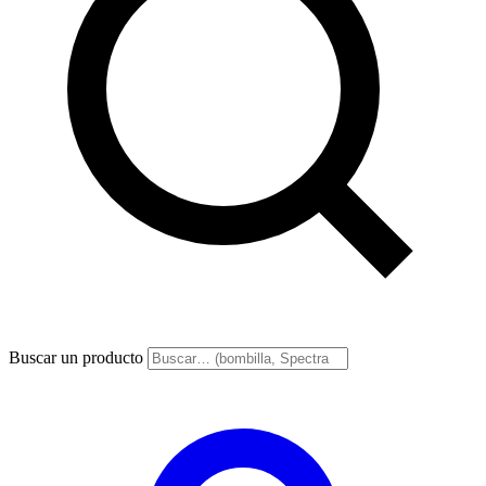
Buscar un producto