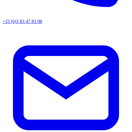
+33 (0)3 83 47 83 98