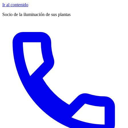
Ir al contenido
Socio de la iluminación de sus plantas