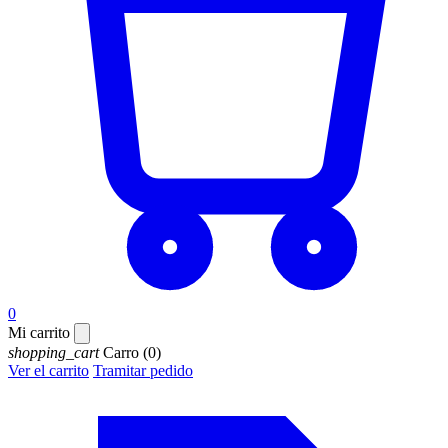
0
Mi carrito
shopping_cart
Carro
(0)
Ver el carrito
Tramitar pedido