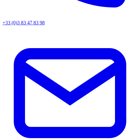
+33 (0)3 83 47 83 98