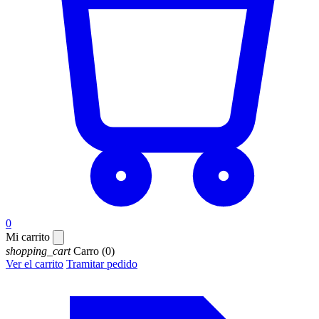
0
Mi carrito
shopping_cart
Carro
(0)
Ver el carrito
Tramitar pedido