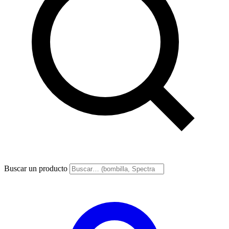
Buscar un producto