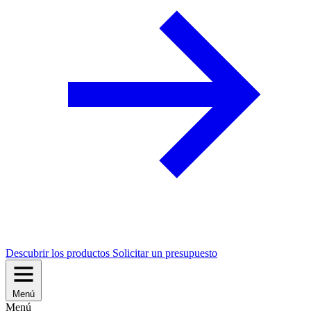
Descubrir los productos
Solicitar un presupuesto
Menú
Menú