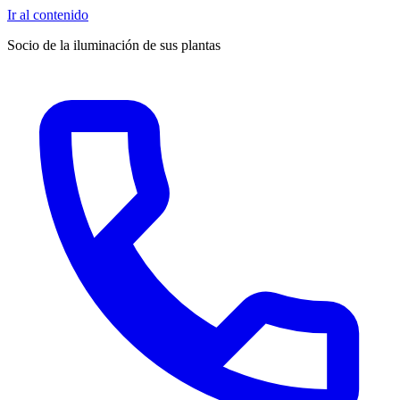
Ir al contenido
Socio de la iluminación de sus plantas