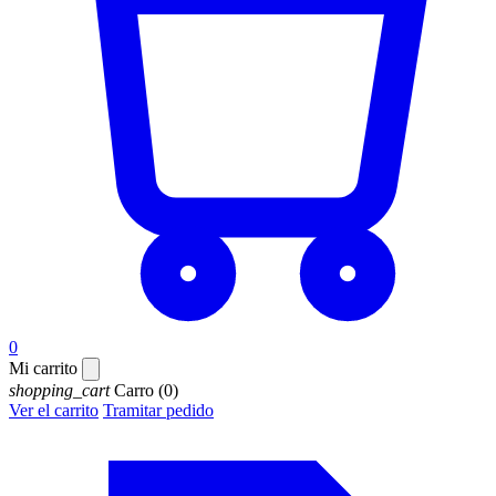
0
Mi carrito
shopping_cart
Carro
(0)
Ver el carrito
Tramitar pedido