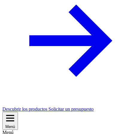
Descubrir los productos
Solicitar un presupuesto
Menú
Menú