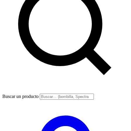
Buscar un producto