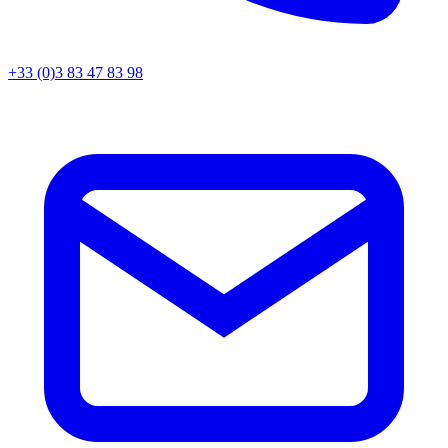
+33 (0)3 83 47 83 98