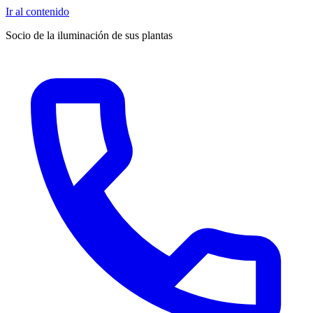
Ir al contenido
Socio de la iluminación de sus plantas