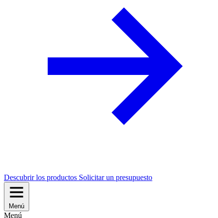
Descubrir los productos
Solicitar un presupuesto
Menú
Menú