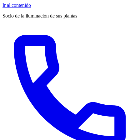
Ir al contenido
Socio de la iluminación de sus plantas