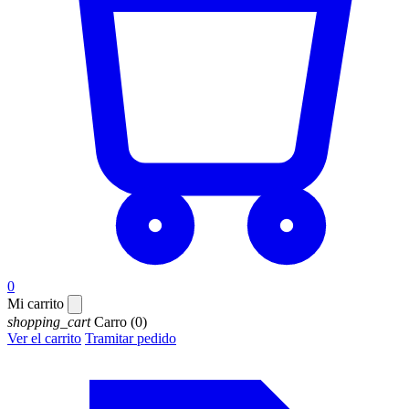
0
Mi carrito
shopping_cart
Carro
(0)
Ver el carrito
Tramitar pedido