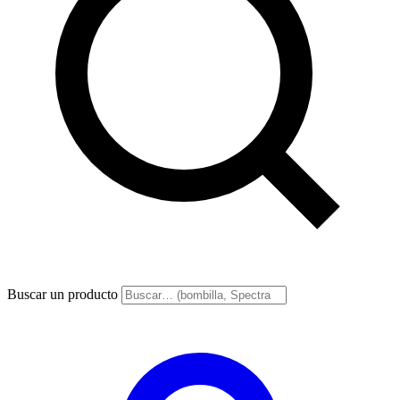
Buscar un producto