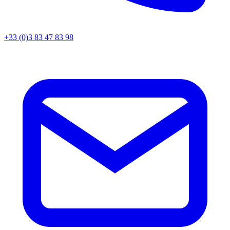
+33 (0)3 83 47 83 98