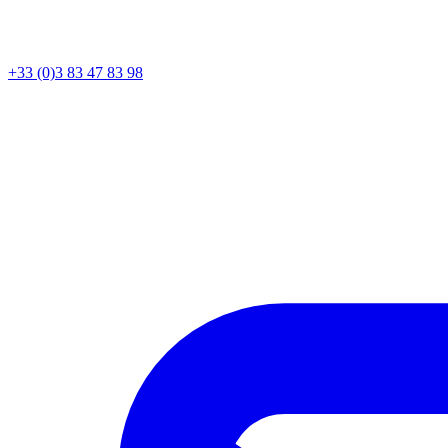
+33 (0)3 83 47 83 98