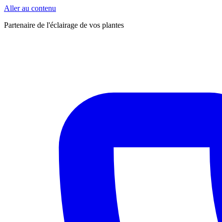
Aller au contenu
Partenaire de l'éclairage de vos plantes