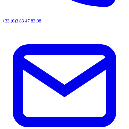
+33 (0)3 83 47 83 98