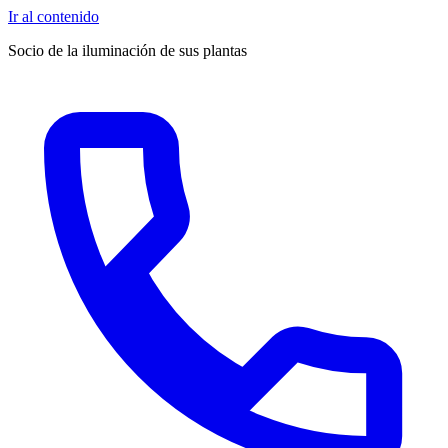
Ir al contenido
Socio de la iluminación de sus plantas