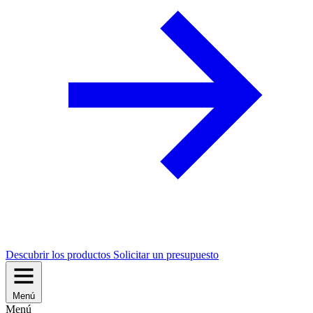
Descubrir los productos
Solicitar un presupuesto
Menú
Menú