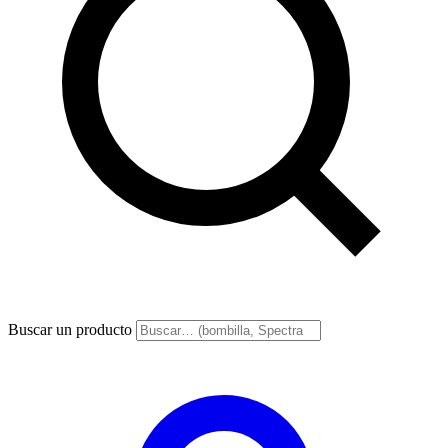
Buscar un producto