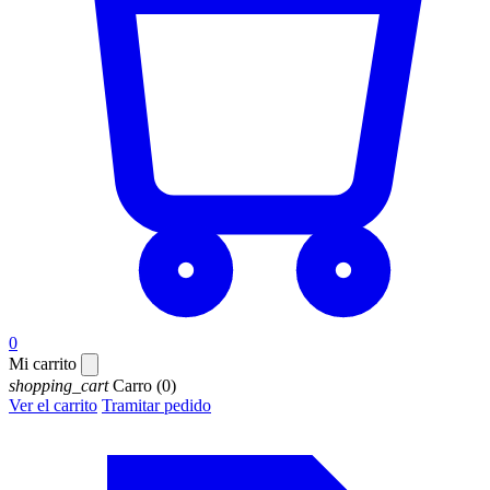
0
Mi carrito
shopping_cart
Carro
(0)
Ver el carrito
Tramitar pedido